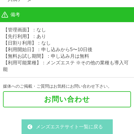
備考
【管理画面】：なし
【先行利用】：あり
【日割り利用】：なし
【利用開始日】：申し込みから5〜10日後
【無料お試し期間】：申し込み月は無料
【利用可能業種】：メンズエステ ※その他の業種も導入可
能
媒体へのご掲載・ご質問はお気軽にお問い合わせ下さい。
お問い合わせ
メンズエステサイト一覧に戻る