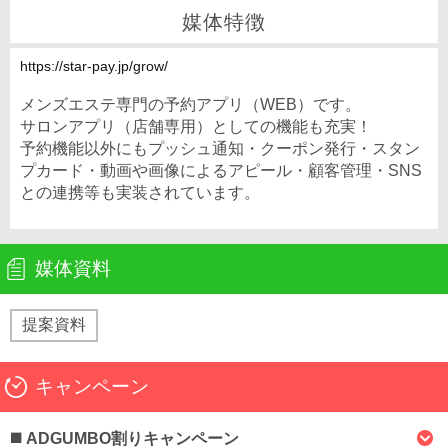
媒体特徴
https://star-pay.jp/grow/
メンズエステ専門の予約アプリ（WEB）です。
サロンアプリ（店舗専用）としての機能も充実！
予約機能以外にもプッシュ通知・クーポン発行・スタン
プカード・動画や画像によるアピール・顧客管理・SNS
との連携等も実装されています。
媒体資料
提案資料
キャンペーン
ADGUMBO割りキャンペーン