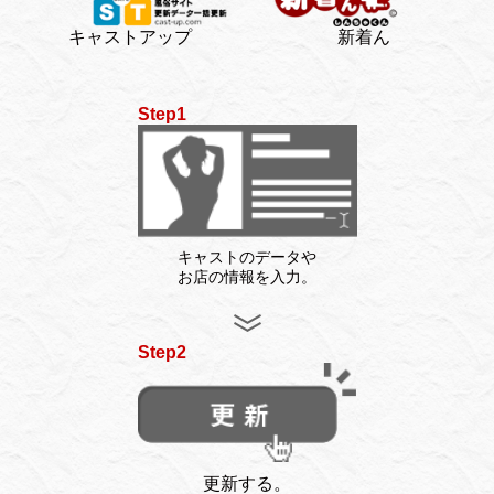
キャストアップ
新着ん
Step1
キャストのデータや
お店の情報を入力。
Step2
更新する。