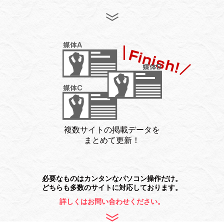
複数サイトの掲載データを
まとめて更新！
必要なものはカンタンなパソコン操作だけ。
どちらも多数のサイトに対応しております。
詳しくはお問い合わせください。