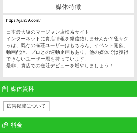
媒体特徴
https://jan39.com/
日本最大級のマージャン店検索サイト
インターネットに貴店情報を発信致しませんか？雀サク
ッは、既存の雀荘ユーザーはもちろん、イベント開催、
動画配信、プロとの連動企画もあり、他の媒体では獲得
できないユーザー層を持っています。
是非、貴店での雀荘デビューを増やしましょう！
媒体資料
広告掲載について
料金