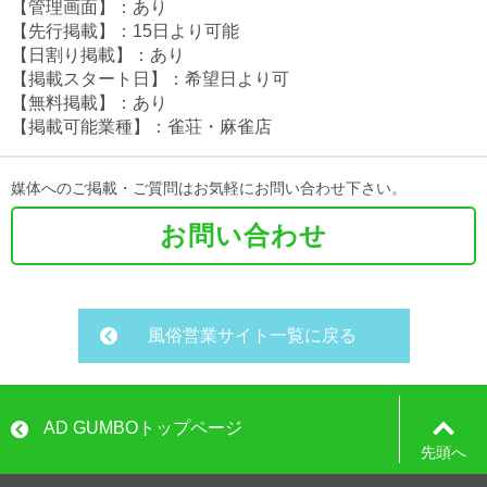
【管理画面】：あり
【先行掲載】：15日より可能
【日割り掲載】：あり
【掲載スタート日】：希望日より可
【無料掲載】：あり
【掲載可能業種】：雀荘・麻雀店
媒体へのご掲載・ご質問はお気軽にお問い合わせ下さい。
お問い合わせ
風俗営業サイト一覧に戻る
AD GUMBOトップページ
先頭へ